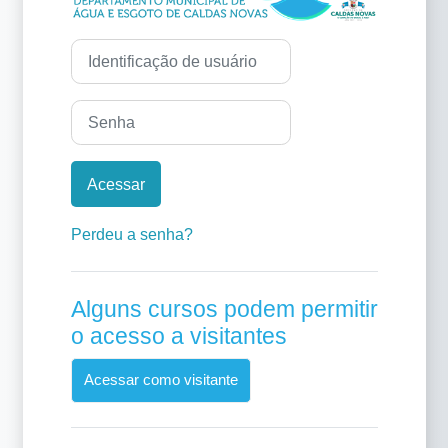
Identificação de usuário
Senha
Acessar
Perdeu a senha?
Alguns cursos podem permitir
o acesso a visitantes
Acessar como visitante